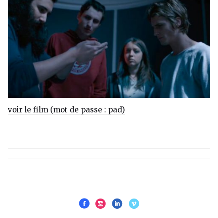
voir le film (mot de passe : pad)