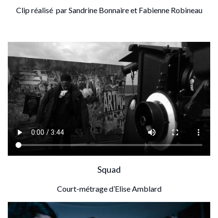
Clip réalisé par Sandrine Bonnaire et Fabienne Robineau
Squad
Court-métrage d’Elise Amblard