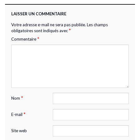
LAISSER UN COMMENTAIRE
Votre adresse e-mail ne sera pas publiée.
Les champs
*
obligatoires sont indiqués avec
*
Commentaire
*
Nom
*
E-mail
Site web