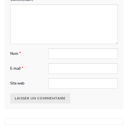
*
Nom
*
E-mail
Site web