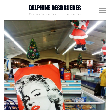
Cinematographer – Photographer