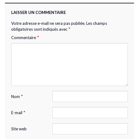
LAISSER UN COMMENTAIRE
Votre adresse e-mail ne sera pas publiée.
Les champs
*
obligatoires sont indiqués avec
*
Commentaire
*
Nom
*
E-mail
Site web