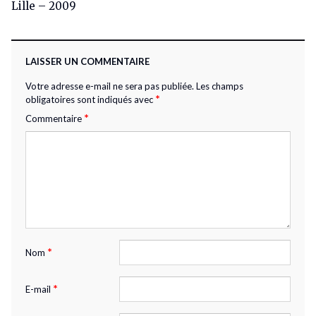
Lille – 2009
LAISSER UN COMMENTAIRE
Votre adresse e-mail ne sera pas publiée.
Les champs
*
obligatoires sont indiqués avec
*
Commentaire
*
Nom
*
E-mail