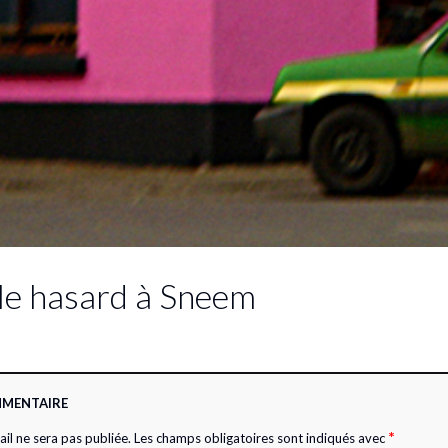
le hasard à Sneem
MMENTAIRE
*
il ne sera pas publiée.
Les champs obligatoires sont indiqués avec