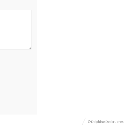
© Delphine Desbrueres