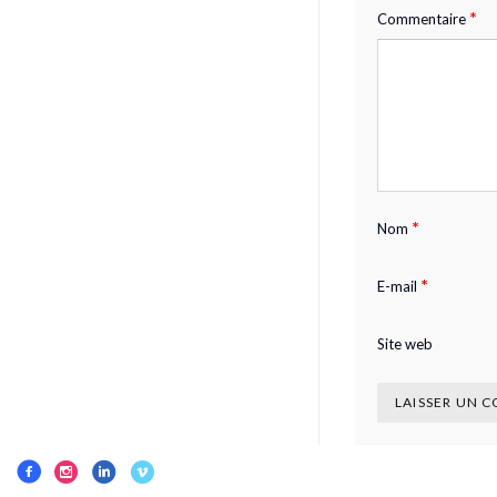
*
Commentaire
*
Nom
*
E-mail
Site web