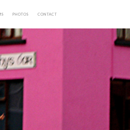
MS
PHOTOS
CONTACT