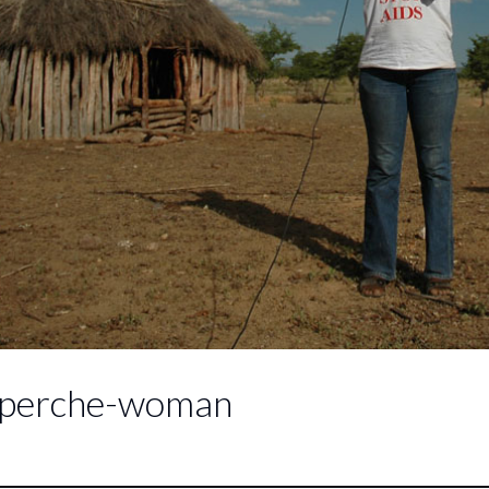
-perche-woman