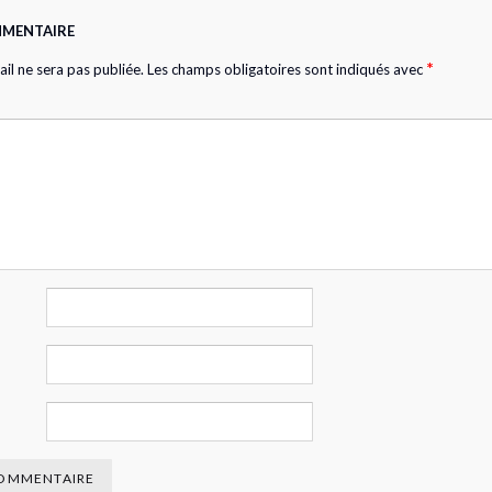
MMENTAIRE
*
il ne sera pas publiée.
Les champs obligatoires sont indiqués avec