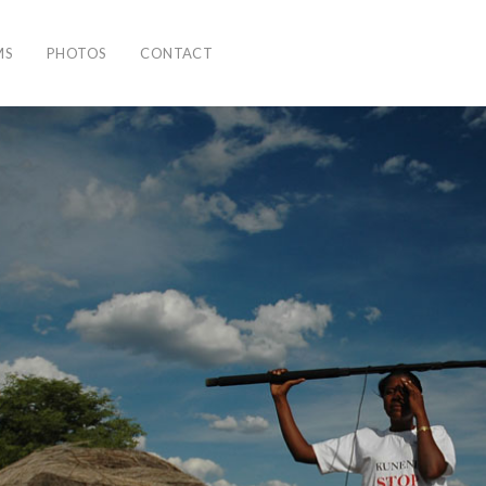
MS
PHOTOS
CONTACT