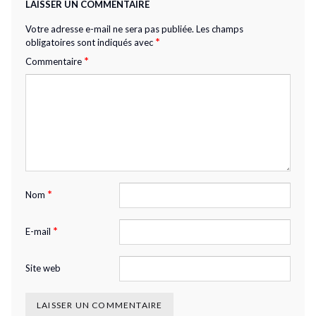
LAISSER UN COMMENTAIRE
Votre adresse e-mail ne sera pas publiée.
Les champs
*
obligatoires sont indiqués avec
*
Commentaire
*
Nom
*
E-mail
Site web