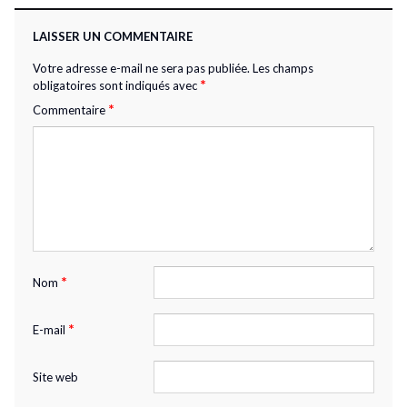
LAISSER UN COMMENTAIRE
Votre adresse e-mail ne sera pas publiée.
Les champs
*
obligatoires sont indiqués avec
*
Commentaire
*
Nom
*
E-mail
Site web