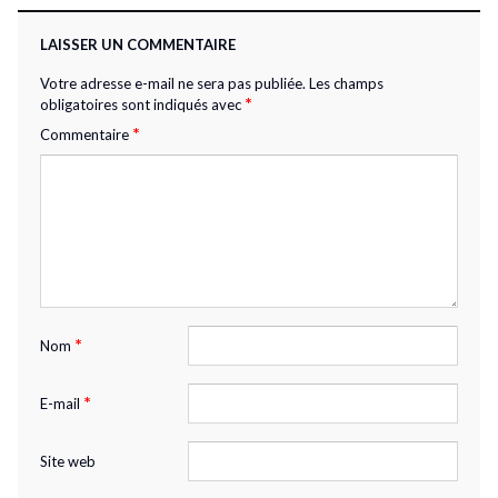
LAISSER UN COMMENTAIRE
Votre adresse e-mail ne sera pas publiée.
Les champs
*
obligatoires sont indiqués avec
*
Commentaire
*
Nom
*
E-mail
Site web