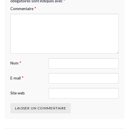
*
obligatoires sont indiqués avec
*
Commentaire
*
Nom
*
E-mail
Site web