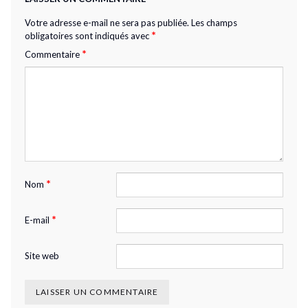
Votre adresse e-mail ne sera pas publiée.
Les champs
*
obligatoires sont indiqués avec
*
Commentaire
*
Nom
*
E-mail
Site web