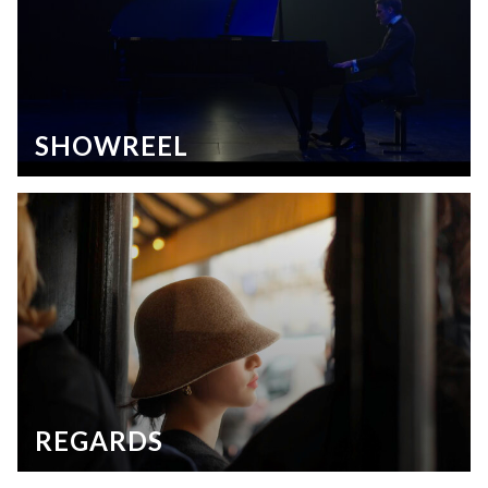
SHOWREEL
REGARDS