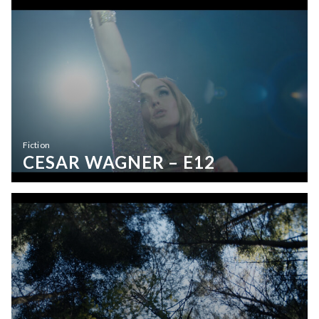
Fiction
CESAR WAGNER – E12