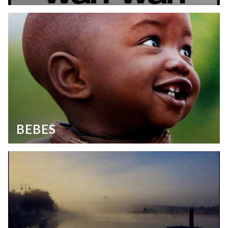
BEBES