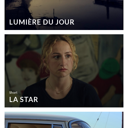
LUMIÈRE DU JOUR
Short
LA STAR