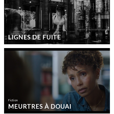
LIGNES DE FUITE
Fiction
MEURTRES À DOUAI