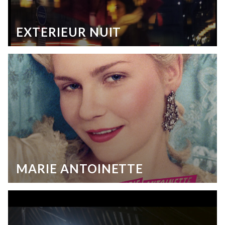
EXTERIEUR NUIT
MARIE ANTOINETTE