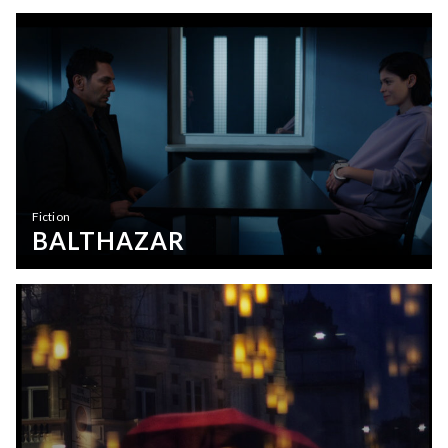
Fiction
BALTHAZAR