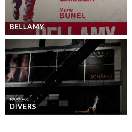
BELLAMY
TOURNAGE
DIVERS